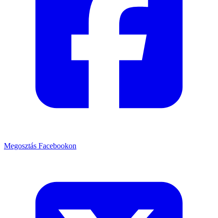
Megosztás Facebookon