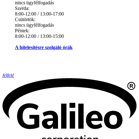
nincs ügyfélfogadás
Szerda:
8:00-12:00 / 13:00-17:00
Csütörtök:
nincs ügyfélfogadás
Péntek:
8:00-12:00 / 13:00-15:00
A hitelesítésre szolgáló órák
felfelé