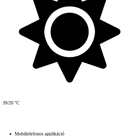
39/20 °C
Mobiltelefonos applikáció