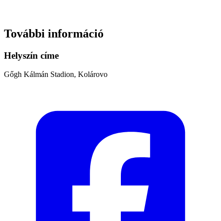
További információ
Helyszín címe
Gőgh Kálmán Stadion, Kolárovo