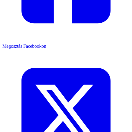
Megosztás Facebookon