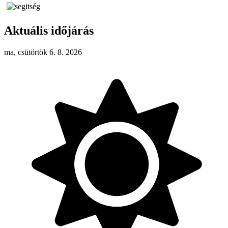
Aktuális időjárás
ma, csütörtök 6. 8. 2026